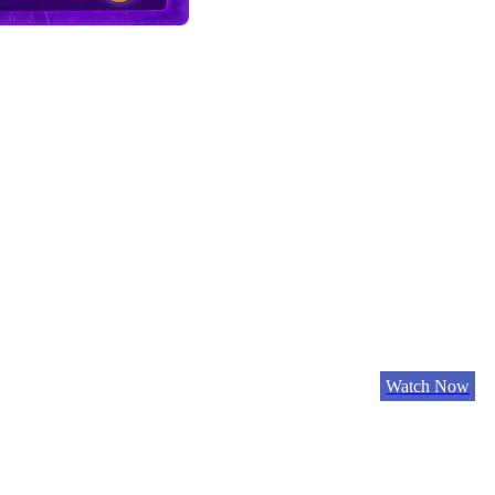
Watch Now