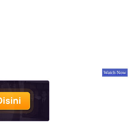
Watch Now