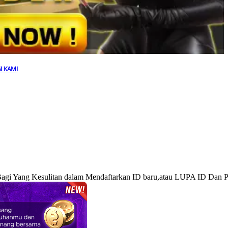
 KAMI
ID baru,atau LUPA ID Dan PASSWORD nya, Silahkan masuk ke