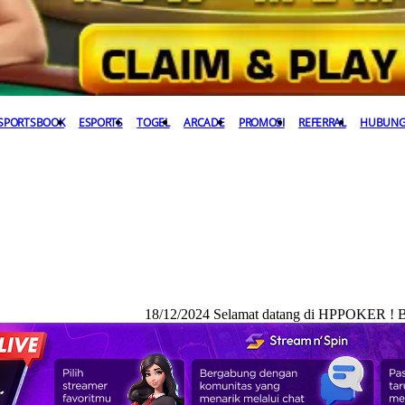
SPORTSBOOK
ESPORTS
TOGEL
ARCADE
PROMOSI
REFERRAL
HUBUNGI
tang di HPPOKER ! Bagi Yang Kesulitan dalam Mendaftarkan 