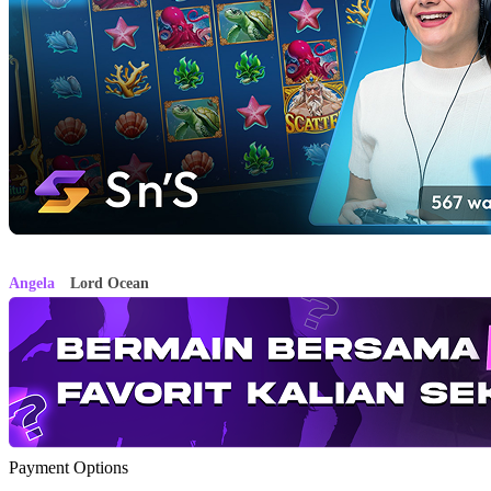
Kejer maxwin sama-sama!
Angela
Lord Ocean
Payment Options